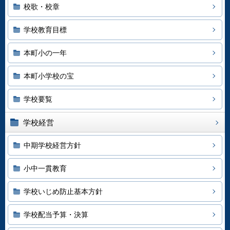
校歌・校章
学校教育目標
本町小の一年
本町小学校の宝
学校要覧
学校経営
中期学校経営方針
小中一貫教育
学校いじめ防止基本方針
学校配当予算・決算