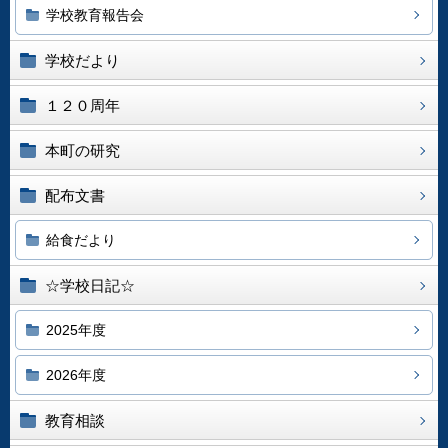
学校教育報告会
学校だより
１２０周年
本町の研究
配布文書
給食だより
☆学校日記☆
2025年度
2026年度
教育相談