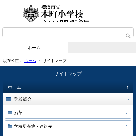
ホーム
現在位置：
ホーム
サイトマップ
サイトマップ
ホーム
学校紹介
沿革
学校所在地・連絡先