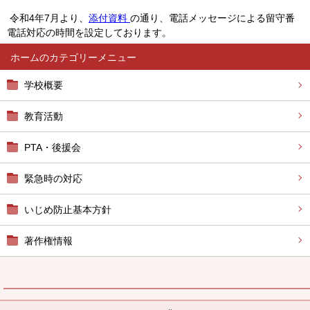
令和4年7月より、
添付資料
の通り、電話メッセージによる留守番
電話対応の時間を設定しております。
ホーム
学校概要
教育活動
PTA・後援会
緊急時の対応
いじめ防止基本方針
著作権情報