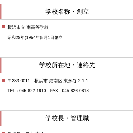
学校名称・創立
横浜市立 南高等学校
昭和29年(1954年)5月1日創立
学校所在地・連絡先
〒233-0011 横浜市 港南区 東永谷 2-1-1
TEL：045-822-1910 FAX：
045-826-0818
学校長・管理職