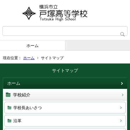
ホーム
現在位置：
ホーム
サイトマップ
サイトマップ
ホーム
学校紹介
学校長あいさつ
沿革