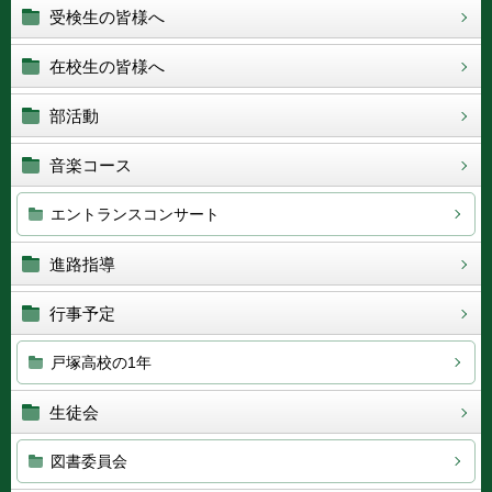
受検生の皆様へ
在校生の皆様へ
部活動
音楽コース
エントランスコンサート
進路指導
行事予定
戸塚高校の1年
生徒会
図書委員会