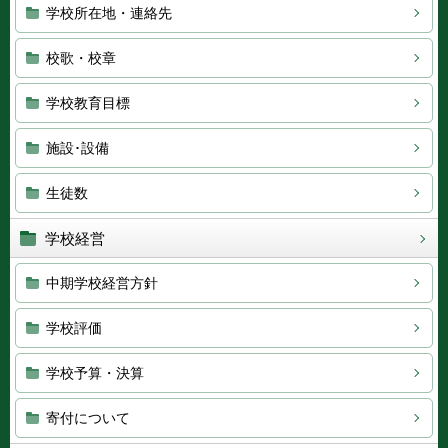
学校所在地・連絡先
校歌・校章
学校教育目標
施設･設備
生徒数
学校経営
中期学校経営方針
学校評価
学校予算・決算
寄付について