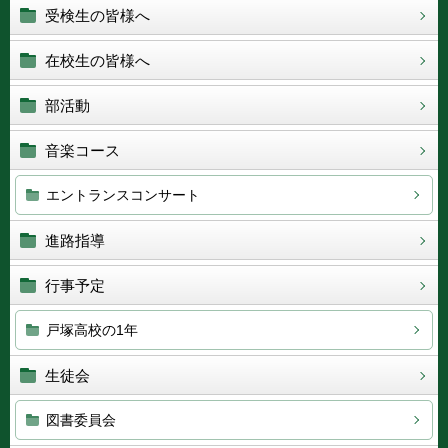
受検生の皆様へ
在校生の皆様へ
部活動
音楽コース
エントランスコンサート
進路指導
行事予定
戸塚高校の1年
生徒会
図書委員会