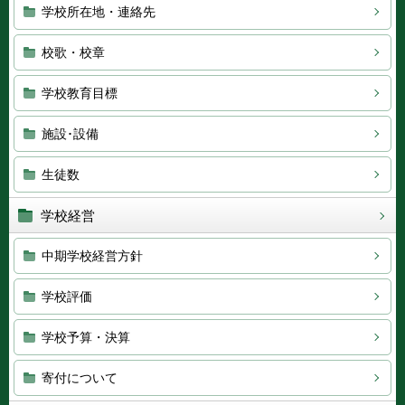
学校所在地・連絡先
校歌・校章
学校教育目標
施設･設備
生徒数
学校経営
中期学校経営方針
学校評価
学校予算・決算
寄付について