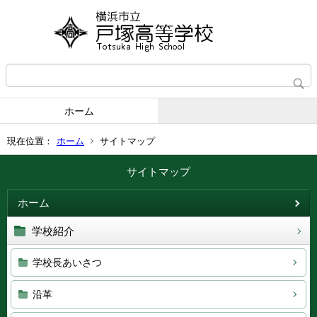
ホーム
現在位置：
ホーム
サイトマップ
サイトマップ
ホーム
学校紹介
学校長あいさつ
沿革