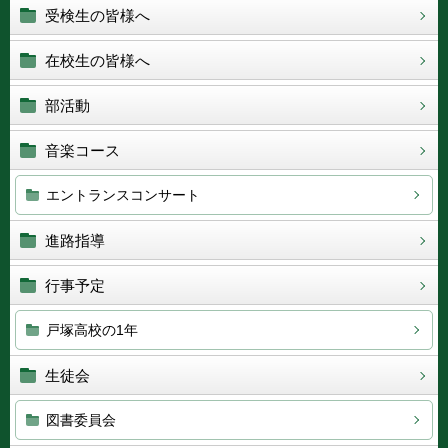
受検生の皆様へ
在校生の皆様へ
部活動
音楽コース
エントランスコンサート
進路指導
行事予定
戸塚高校の1年
生徒会
図書委員会