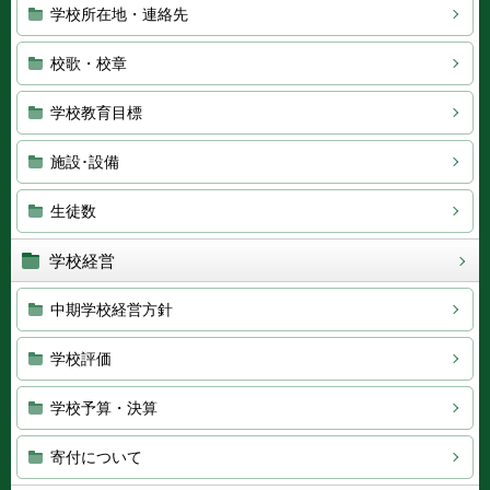
学校所在地・連絡先
校歌・校章
学校教育目標
施設･設備
生徒数
学校経営
中期学校経営方針
学校評価
学校予算・決算
寄付について