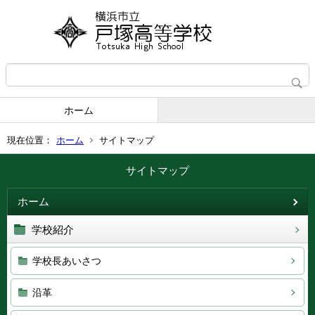
ホーム
現在位置：
ホーム
サイトマップ
サイトマップ
ホーム
学校紹介
学校長あいさつ
沿革