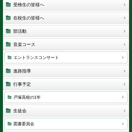
受検生の皆様へ
在校生の皆様へ
部活動
音楽コース
エントランスコンサート
進路指導
行事予定
戸塚高校の1年
生徒会
図書委員会