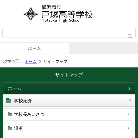
ホーム
現在位置：
ホーム
サイトマップ
サイトマップ
ホーム
学校紹介
学校長あいさつ
沿革