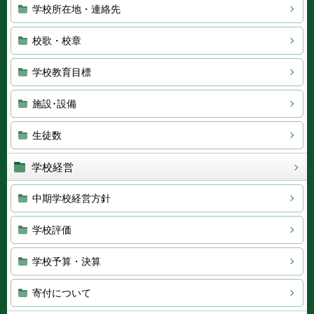
学校所在地・連絡先
校歌・校章
学校教育目標
施設･設備
生徒数
学校経営
中期学校経営方針
学校評価
学校予算・決算
寄付について