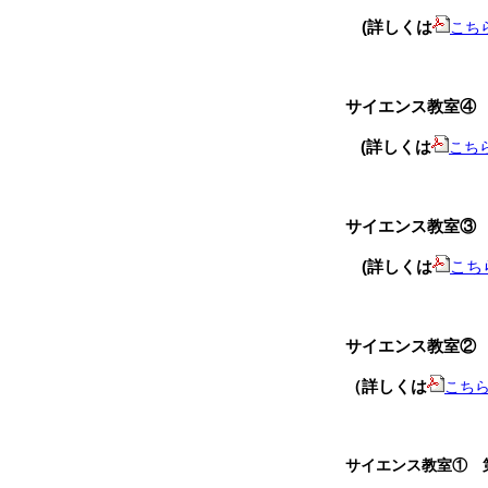
(詳しくは
こち
サイエンス教室④
(詳しくは
こち
サイエンス教室③
(詳しくは
こち
サイエンス教室②
（詳しくは
こち
サイエンス教室① 