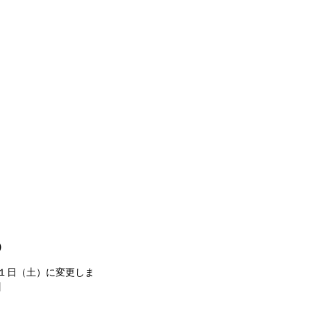
）
１日（土）に変更しま
】