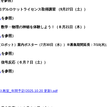
を参照）
ら
モデルロケットライセンス取得講習 （9月27日（土））
ら
を参照）
 数学・物理の神秘を体験しよう！（８月21日（木））
ら
を参照）
（ロボット）案内ポスター（7月30日（水））※募集期間延長：7/10(木)
ら
を参照）
 信号反応（６月７日（土））
ら
を参照）
_年間予定(2025.10.20 更新).pdf