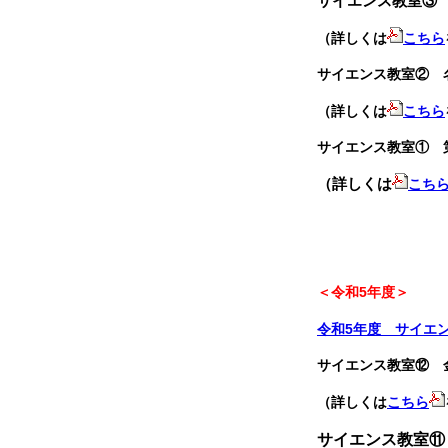
サイエンス教室
（詳しくは
こちら
サイエンス教室② 名
（詳しくは
こちら
サイエンス教室① 
（詳しくは
こち
＜令和5年度＞
令和5年度 サイエン
サイエンス教室⑫ 
（詳しくは
こちら
サイエンス教室