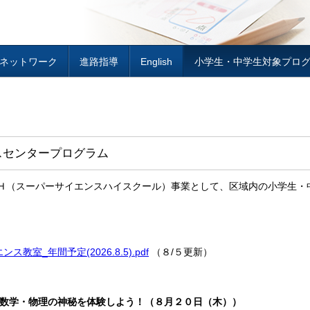
H ネットワーク
進路指導
English
小学生・中学生対象プロ
ンスセンタープログラム
Ｈ（スーパーサイエンスハイスクール）事業として、区域内の小学生・
教室_年間予定(2026.8.5).pdf
（８/５更新）
数学・物理の神秘を体験しよう！（８
月２０日（木））