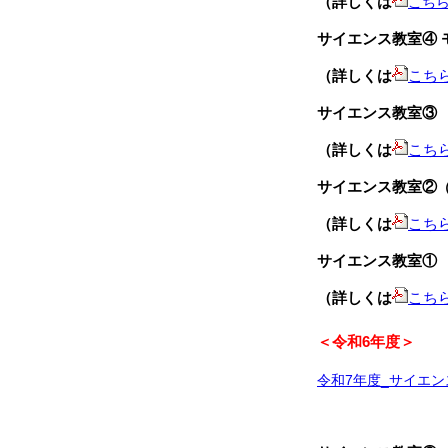
（詳しくは
こち
サイエンス教室④ 
（詳しくは
こち
サイエンス教室③
（詳しくは
こち
サイエンス教室②
（詳しくは
こち
サイエンス教室①
（詳しくは
こち
＜令和6年度＞
令和7年度_サイエンス教室