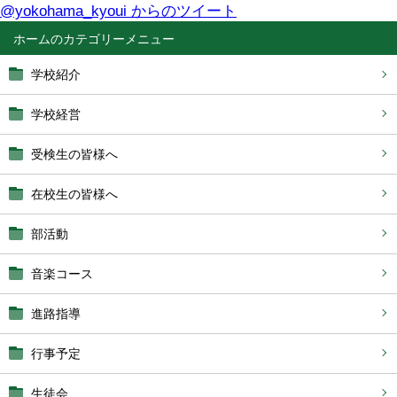
@yokohama_kyoui からのツイート
ホーム
学校紹介
学校経営
受検生の皆様へ
在校生の皆様へ
部活動
音楽コース
進路指導
行事予定
生徒会