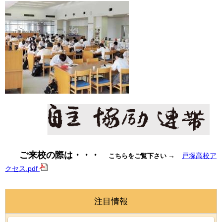
ご来校の際は・・・
→
戸塚高校ア
こちらをご覧下さい
クセス.pdf
注目情報