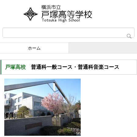
ホーム
戸塚高校
普通科一般コース・普通科音楽コース