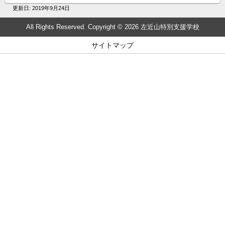
更新日:
2019年9月24日
All Rights Reserved. Copyright © 2026 左近山特別支援学校
サイトマップ