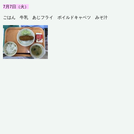
7月7
日（火）
ごはん 牛乳 あじフライ ボイルドキャベツ みそ汁