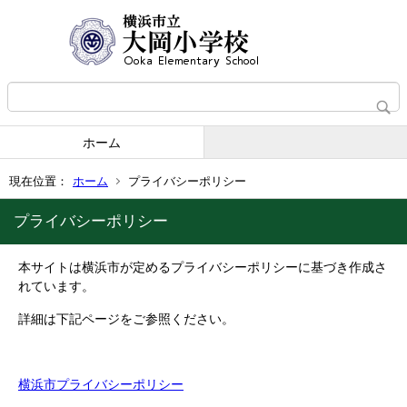
ホーム
現在位置：
ホーム
プライバシーポリシー
プライバシーポリシー
本サイトは横浜市が定めるプライバシーポリシーに基づき作成さ
れています。
詳細は下記ページをご参照ください。
横浜市プライバシーポリシー