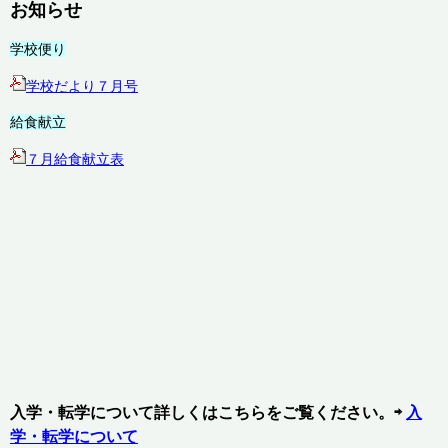
お知らせ
学校便り
学校だより７月号
給食献立
７月給食献立表
入学・転学について詳しくはこちらをご覧ください。⇨
入
学・転学について