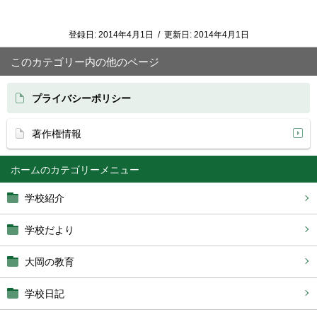
登録日:
2014年4月1日
/
更新日:
2014年4月1日
このカテゴリー内の他のページ
プライバシーポリシー
著作権情報
ホーム
学校紹介
学校だより
大岡の教育
学校日記