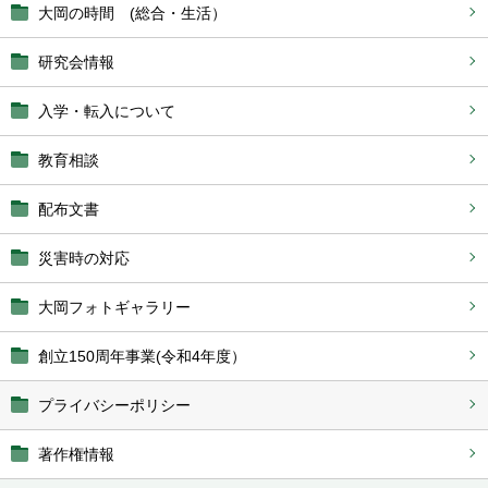
大岡の時間 (総合・生活）
研究会情報
入学・転入について
教育相談
配布文書
災害時の対応
大岡フォトギャラリー
創立150周年事業(令和4年度）
プライバシーポリシー
著作権情報