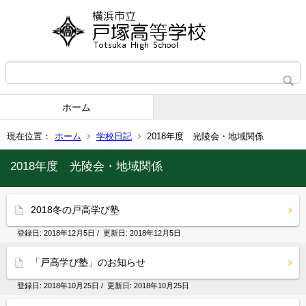
ホーム
現在位置：
ホーム
学校日記
2018年度 光陵会・地域関係
2018年度 光陵会・地域関係
2018冬の戸高学び塾
登録日:
2018年12月5日
/ 更新日:
2018年12月5日
「戸高学び塾」のお知らせ
登録日:
2018年10月25日
/ 更新日:
2018年10月25日