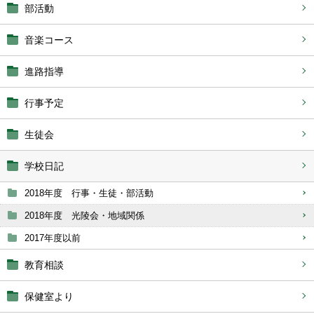
部活動
音楽コース
進路指導
行事予定
生徒会
学校日記
2018年度 行事・生徒・部活動
2018年度 光陵会・地域関係
2017年度以前
教育相談
保健室より