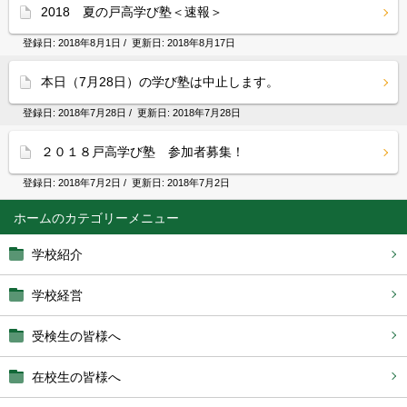
2018 夏の戸高学び塾＜速報＞
登録日:
2018年8月1日
/ 更新日:
2018年8月17日
本日（7月28日）の学び塾は中止します。
登録日:
2018年7月28日
/ 更新日:
2018年7月28日
２０１８戸高学び塾 参加者募集！
登録日:
2018年7月2日
/ 更新日:
2018年7月2日
ホーム
学校紹介
学校経営
受検生の皆様へ
在校生の皆様へ