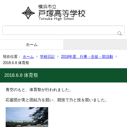
ホーム
現在位置：
ホーム
学校日記
2018年度 行事・生徒・部活動
2018.6.8 体育祭
2018.6.8 体育祭
青空のもと、体育祭が行われました。
応援団が美と団結力を競い、競技で力と技を競いました。