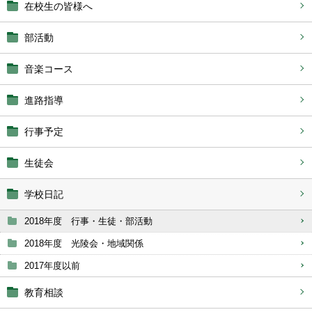
在校生の皆様へ
部活動
音楽コース
進路指導
行事予定
生徒会
学校日記
2018年度 行事・生徒・部活動
2018年度 光陵会・地域関係
2017年度以前
教育相談