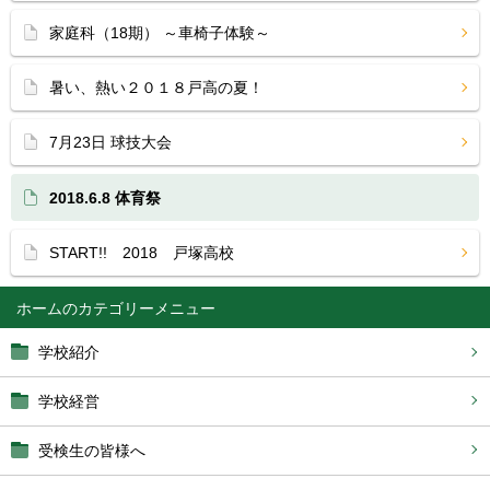
家庭科（18期） ～車椅子体験～
暑い、熱い２０１８戸高の夏！
7月23日 球技大会
2018.6.8 体育祭
START!! 2018 戸塚高校
ホーム
学校紹介
学校経営
受検生の皆様へ