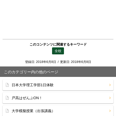
このコンテンツに関連するキーワード
全校
登録日:
2018年6月8日
/
更新日:
2018年6月8日
このカテゴリー内の他のページ
日本大学理工学部1日体験
戸高はぜんぶON！
大学模擬授業（出張講義）