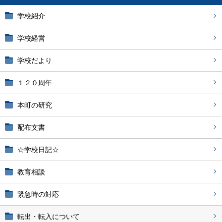
学校紹介
学校経営
学校だより
１２０周年
本町の研究
配布文書
☆学校日記☆
教育相談
緊急時の対応
転出・転入について