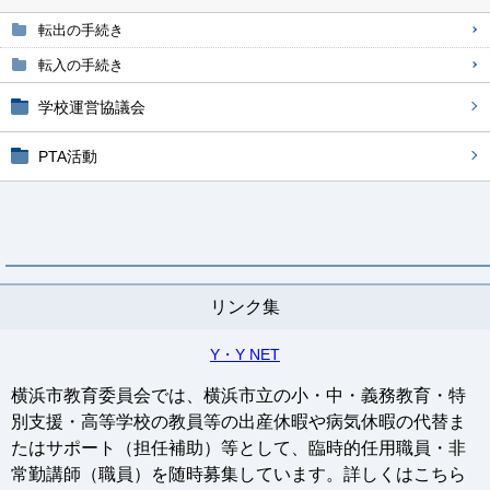
転出の手続き
転入の手続き
学校運営協議会
PTA活動
リンク集
Y・Y NET
横浜市教育委員会では、横浜市立の小・中・義務教育・特
別支援・高等学校の教員等の出産休暇や病気休暇の代替ま
たはサポート（担任補助）等として、臨時的任用職員・非
常勤講師（職員）を随時募集しています。詳しくはこちら