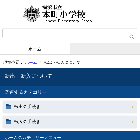
ホーム
現在位置：
ホーム
転出・転入について
転出・転入について
関連するカテゴリー
転出の手続き
転入の手続き
ホーム