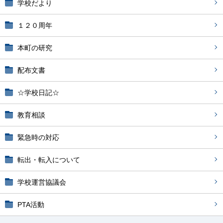
学校だより
１２０周年
本町の研究
配布文書
☆学校日記☆
教育相談
緊急時の対応
転出・転入について
学校運営協議会
PTA活動