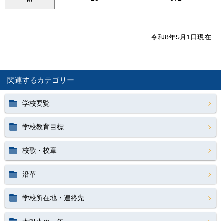
令和8年5月1日現在
関連するカテゴリー
学校要覧
学校教育目標
校歌・校章
沿革
学校所在地・連絡先