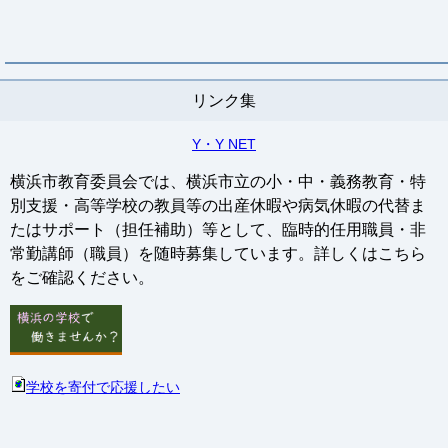
リンク集
Y・Y NET
横浜市教育委員会では、横浜市立の小・中・義務教育・特
別支援・高等学校の教員等の出産休暇や病気休暇の代替ま
たはサポート（担任補助）等として、臨時的任用職員・非
常勤講師（職員）を随時募集しています。詳しくはこちら
をご確認ください。
学校を寄付で応援したい