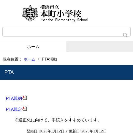
ホーム
現在位置：
ホーム
PTA活動
PTA
PTA規約
PTA規定
※適正化に向けて、手続きをすすめています。
登録日:
2023年1月12日
/
更新日:
2023年1月12日