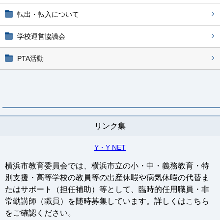
転出・転入について
学校運営協議会
PTA活動
リンク集
Y・Y NET
横浜市教育委員会では、横浜市立の小・中・義務教育・特
別支援・高等学校の教員等の出産休暇や病気休暇の代替ま
たはサポート（担任補助）等として、臨時的任用職員・非
常勤講師（職員）を随時募集しています。詳しくはこちら
をご確認ください。