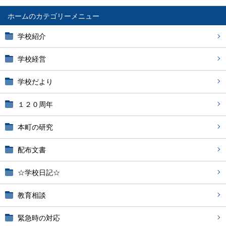
ホーム
学校紹介
学校経営
学校だより
１２０周年
本町の研究
配布文書
☆学校日記☆
教育相談
緊急時の対応