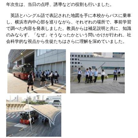
年次生は、当日の点呼、誘導などの役割も行いました。
英語とハングル語で表記された地図を手に本校からバスに乗車
し、横浜市内中心部を巡りながら、それぞれの場所で、事前学習
で調べた内容を発表しました。教員からは補足説明と共に、知識
のみならず、「なぜ」そうなったかという問いかけが行われ、社
会科学的な視点から生徒たちはさらに理解を深めていました。