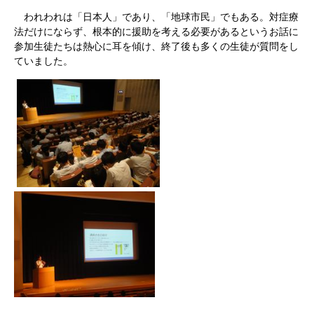
われわれは「日本人」であり、「地球市民」でもある。対症療
法だけにならず、根本的に援助を考える必要があるというお話に
参加生徒たちは熱心に耳を傾け、終了後も多くの生徒が質問をし
ていました。