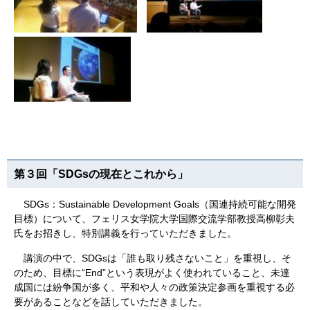
第３回「SDGsの現在とこれから」
SDGs：Sustainable Development Goals（国連持続可能な開発
目標）について、フェリス女学院大学国際交流学部教授高柳彰夫
氏をお招きし、特別講義を行っていただきました。
講演の中で、SDGsは「誰も取り残さないこと」を重視し、そ
のため、目標に“End”という表現がよく使われていること、未達
成国には紛争国が多く、平和や人々の政策決定参画を重視する必
要があることなどを話していただきました。