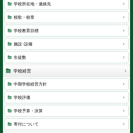
学校所在地・連絡先
校歌・校章
学校教育目標
施設･設備
生徒数
学校経営
中期学校経営方針
学校評価
学校予算・決算
寄付について