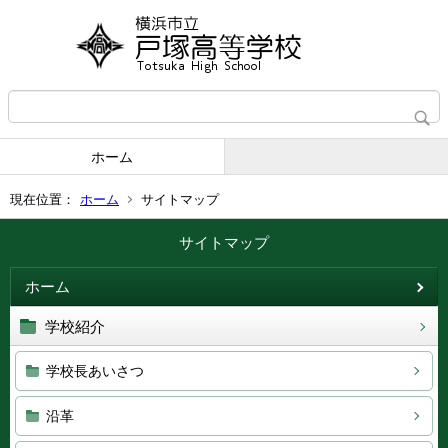
ホーム
現在位置：
ホーム
サイトマップ
サイトマップ
ホーム
学校紹介
学校長あいさつ
沿革