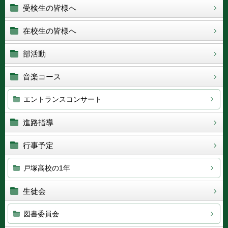
受検生の皆様へ
在校生の皆様へ
部活動
音楽コース
エントランスコンサート
進路指導
行事予定
戸塚高校の1年
生徒会
図書委員会