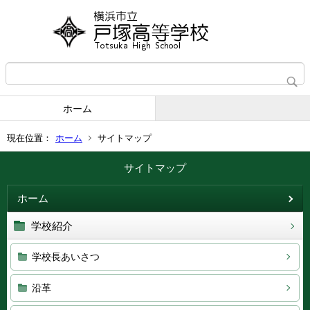
ホーム
現在位置：
ホーム
サイトマップ
サイトマップ
ホーム
学校紹介
学校長あいさつ
沿革