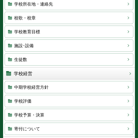
学校所在地・連絡先
校歌・校章
学校教育目標
施設･設備
生徒数
学校経営
中期学校経営方針
学校評価
学校予算・決算
寄付について