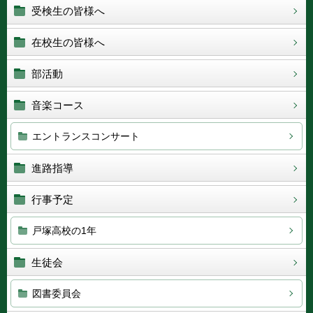
受検生の皆様へ
在校生の皆様へ
部活動
音楽コース
エントランスコンサート
進路指導
行事予定
戸塚高校の1年
生徒会
図書委員会