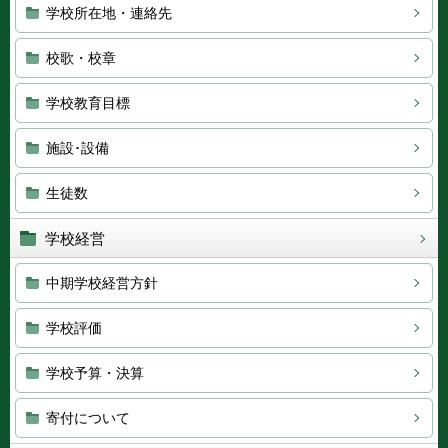
学校所在地・連絡先
校歌・校章
学校教育目標
施設･設備
生徒数
学校経営
中期学校経営方針
学校評価
学校予算・決算
寄付について