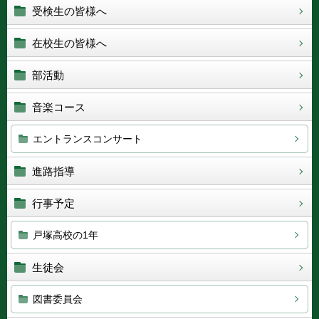
受検生の皆様へ
在校生の皆様へ
部活動
音楽コース
エントランスコンサート
進路指導
行事予定
戸塚高校の1年
生徒会
図書委員会