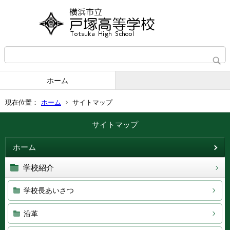
ホーム
現在位置：
ホーム
サイトマップ
サイトマップ
ホーム
学校紹介
学校長あいさつ
沿革