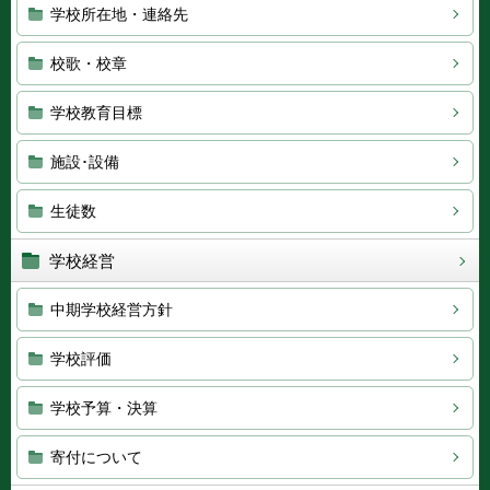
学校所在地・連絡先
校歌・校章
学校教育目標
施設･設備
生徒数
学校経営
中期学校経営方針
学校評価
学校予算・決算
寄付について