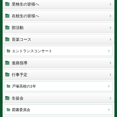
受検生の皆様へ
在校生の皆様へ
部活動
音楽コース
エントランスコンサート
進路指導
行事予定
戸塚高校の1年
生徒会
図書委員会