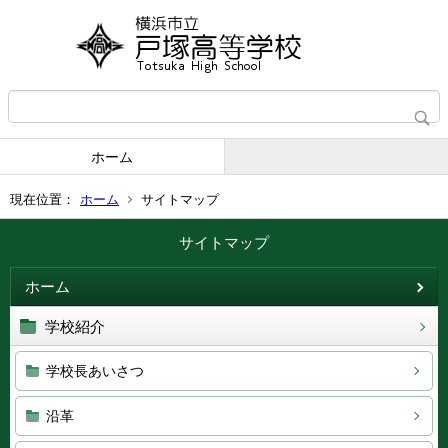
ホーム
現在位置：
ホーム
サイトマップ
サイトマップ
ホーム
学校紹介
学校長あいさつ
沿革