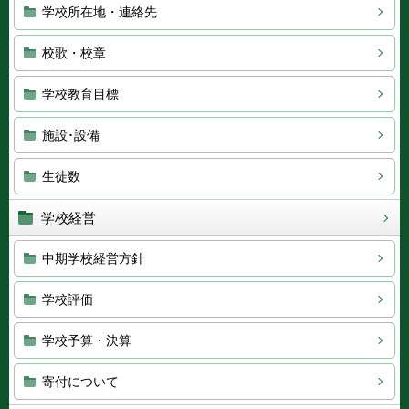
学校所在地・連絡先
校歌・校章
学校教育目標
施設･設備
生徒数
学校経営
中期学校経営方針
学校評価
学校予算・決算
寄付について