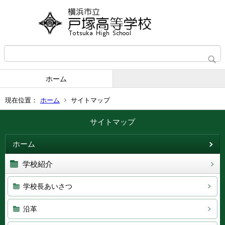
ホーム
現在位置：
ホーム
サイトマップ
サイトマップ
ホーム
学校紹介
学校長あいさつ
沿革