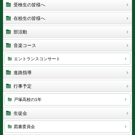
受検生の皆様へ
在校生の皆様へ
部活動
音楽コース
エントランスコンサート
進路指導
行事予定
戸塚高校の1年
生徒会
図書委員会