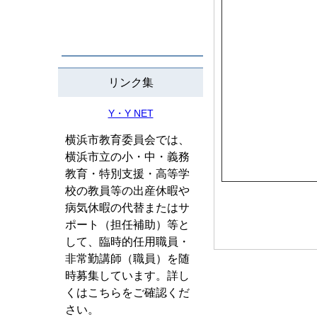
リンク集
Y・Y NET
横浜市教育委員会では、
横浜市立の小・中・義務
教育・特別支援・高等学
校の教員等の出産休暇や
病気休暇の代替またはサ
ポート（担任補助）等と
して、臨時的任用職員・
非常勤講師（職員）を随
時募集しています。詳し
くはこちらをご確認くだ
さい。