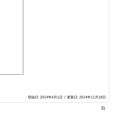
登録日:
2014年4月1日
/
更新日:
2014年11月18日