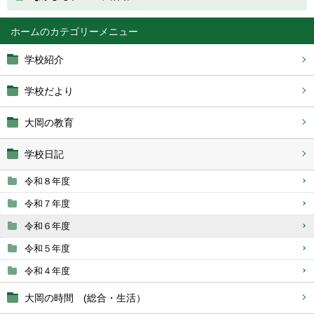
ホーム
学校紹介
学校だより
大岡の教育
学校日記
令和８年度
令和７年度
令和６年度
令和５年度
令和４年度
大岡の時間 (総合・生活）