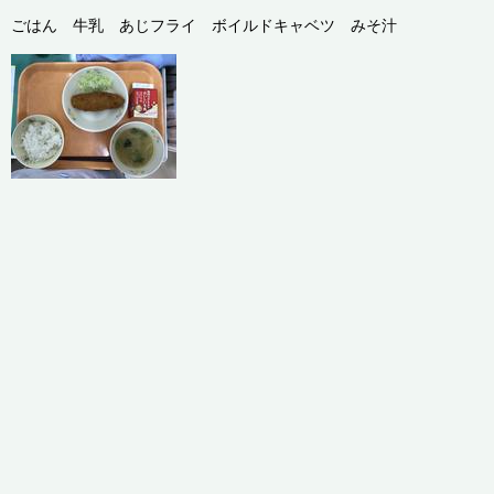
ごはん 牛乳 あじフライ ボイルドキャベツ みそ汁