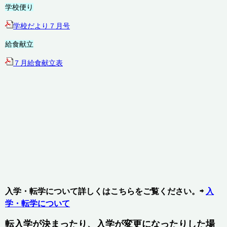
学校便り
学校だより７月号
給食献立
７月給食献立表
入学・転学について詳しくはこちらをご覧ください。⇨
入
学・転学について
転入学が決まったり、入学が変更になったりした場