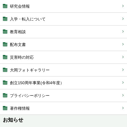
研究会情報
入学・転入について
教育相談
配布文書
災害時の対応
大岡フォトギャラリー
創立150周年事業(令和4年度）
プライバシーポリシー
著作権情報
お知らせ