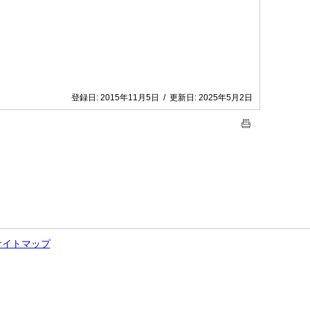
登録日:
2015年11月5日
/
更新日:
2025年5月2日
サイトマップ