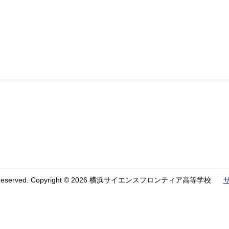
ts Reserved. Copyright © 2026 横浜サイエンスフロンティア高等学校