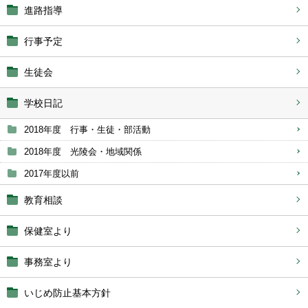
進路指導
行事予定
生徒会
学校日記
2018年度 行事・生徒・部活動
2018年度 光陵会・地域関係
2017年度以前
教育相談
保健室より
事務室より
いじめ防止基本方針