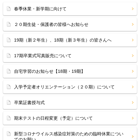
春季休業・新学期に向けて
２０期生徒・保護者の皆様へお知らせ
19期（新２年生）、18期（新３年生）の皆さんへ
17期卒業式写真販売について
自宅学習のお知らせ【18期・19期】
入学予定者オリエンテーション（２０期）について
卒業証書授与式
期末テストの日程変更（予定）について
新型コロナウイルス感染症対策のための臨時休業につい
てのお願い