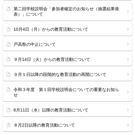
第二回学校説明会「参加者確定のお知らせ（抽選結果発
表）」について
10月4日（月）からの教育活動について
戸高祭の中止について
９月14日（火）からの教育活動について
９月１日以降の段階的な教育活動の再開について
令和３年度 第１回学校説明会についての重要なお知ら
せ
8月11日（水）以降の教育活動について
８月2日以降の教育活動について