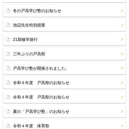
冬の戸高学び塾のお知らせ
池辺先生特別授業
21期修学旅行
三年ぶりの戸高祭
戸高学び塾が開催されました。
令和４年度 戸高祭のお知らせ
令和４年度 戸高祭のお知らせ
夏の「戸高学び塾」のお知らせ
令和４年度 体育祭