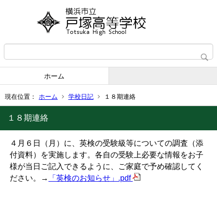
ホーム
現在位置：
ホーム
学校日記
１８期連絡
１８期連絡
４月６日（月）に、英検の受験級等についての調査（添
付資料）を実施します。各自の受験上必要な情報をお子
様が当日ご記入できるように、ご家庭で予め確認してく
ださい。→
「英検のお知らせ」.pdf