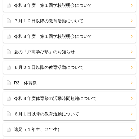
令和３年度 第１回学校説明会について
７月１２日以降の教育活動について
令和３年度 第１回学校説明会について
夏の「戸高学び塾」のお知らせ
６月２１日以降の教育活動について
R3 体育祭
令和３年度体育祭の活動時間短縮について
６月１日以降の教育活動について
遠足（１年生、２年生）