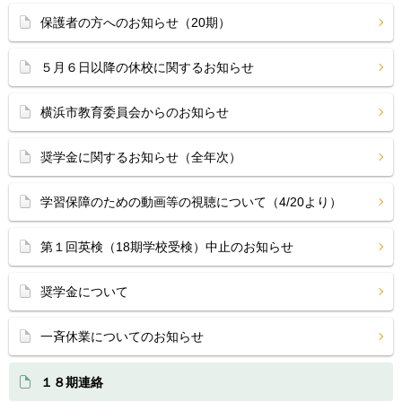
保護者の方へのお知らせ（20期）
５月６日以降の休校に関するお知らせ
横浜市教育委員会からのお知らせ
奨学金に関するお知らせ（全年次）
学習保障のための動画等の視聴について（4/20より）
第１回英検（18期学校受検）中止のお知らせ
奨学金について
一斉休業についてのお知らせ
１８期連絡