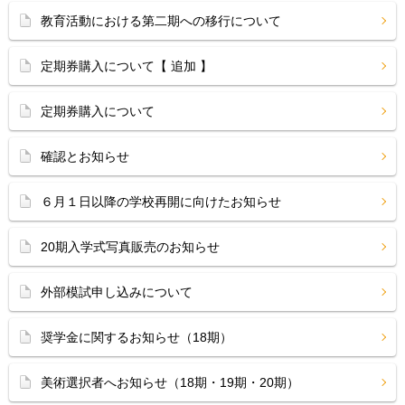
教育活動における第二期への移行について
定期券購入について【 追加 】
定期券購入について
確認とお知らせ
６月１日以降の学校再開に向けたお知らせ
20期入学式写真販売のお知らせ
外部模試申し込みについて
奨学金に関するお知らせ（18期）
美術選択者へお知らせ（18期・19期・20期）