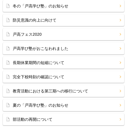
冬の「戸高学び塾」のお知らせ
防災意識の向上に向けて
戸高フェス2020
戸高学び塾がおこなわれました
長期休業期間の短縮について
完全下校時刻の確認について
教育活動における第三期への移行について
夏の「戸高学び塾」のお知らせ
部活動の再開について