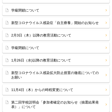
学級閉鎖について
新型コロナウイルス感染症「自主療養」開始のお知らせ
2月3日（木）以降の教育活動について
学級閉鎖について
1月26日（水)以降の教育活動について
新型コロナウイルス感染拡大防止措置の徹底についての
お願い
11月4日（木）からの時程変更について
第二回学校説明会「参加者確定のお知らせ（抽選結果発
表）」について