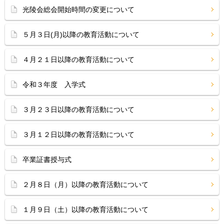
光陵会総会開始時間の変更について
５月３日(月)以降の教育活動について
４月２１日以降の教育活動について
令和３年度 入学式
３月２３日以降の教育活動について
３月１２日以降の教育活動について
卒業証書授与式
２月８日（月）以降の教育活動について
１月９日（土）以降の教育活動について