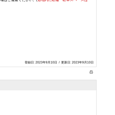
登録日:
2023年9月10日
/
更新日:
2023年9月10日