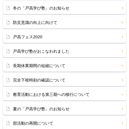
冬の「戸高学び塾」のお知らせ
防災意識の向上に向けて
戸高フェス2020
戸高学び塾がおこなわれました
長期休業期間の短縮について
完全下校時刻の確認について
教育活動における第三期への移行について
夏の「戸高学び塾」のお知らせ
部活動の再開について