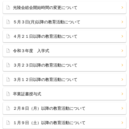
光陵会総会開始時間の変更について
５月３日(月)以降の教育活動について
４月２１日以降の教育活動について
令和３年度 入学式
３月２３日以降の教育活動について
３月１２日以降の教育活動について
卒業証書授与式
２月８日（月）以降の教育活動について
１月９日（土）以降の教育活動について