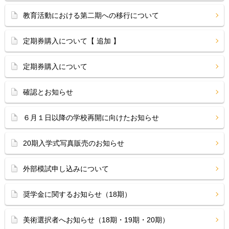
教育活動における第二期への移行について
定期券購入について【 追加 】
定期券購入について
確認とお知らせ
６月１日以降の学校再開に向けたお知らせ
20期入学式写真販売のお知らせ
外部模試申し込みについて
奨学金に関するお知らせ（18期）
美術選択者へお知らせ（18期・19期・20期）