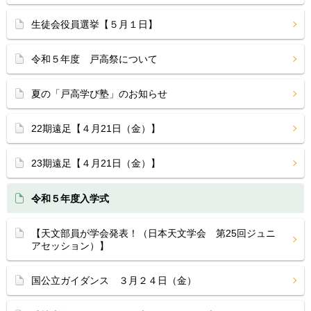
生徒会役員選挙【５月１日】
令和５年度 戸高祭について
夏の「戸高学び塾」のお知らせ
22期遠足【４月21日（金）】
23期遠足【４月21日（金）】
令和５年度入学式
【天文部員が学会発表！（日本天文学会 第25回ジュニ
アセッション）】
国公立ガイダンス ３月２４日（金）