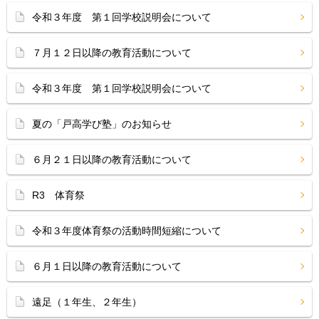
令和３年度 第１回学校説明会について
７月１２日以降の教育活動について
令和３年度 第１回学校説明会について
夏の「戸高学び塾」のお知らせ
６月２１日以降の教育活動について
R3 体育祭
令和３年度体育祭の活動時間短縮について
６月１日以降の教育活動について
遠足（１年生、２年生）