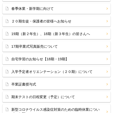
春季休業・新学期に向けて
２０期生徒・保護者の皆様へお知らせ
19期（新２年生）、18期（新３年生）の皆さんへ
17期卒業式写真販売について
自宅学習のお知らせ【18期・19期】
入学予定者オリエンテーション（２０期）について
卒業証書授与式
期末テストの日程変更（予定）について
新型コロナウイルス感染症対策のための臨時休業につい