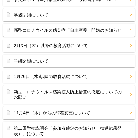
学級閉鎖について
新型コロナウイルス感染症「自主療養」開始のお知らせ
2月3日（木）以降の教育活動について
学級閉鎖について
1月26日（水)以降の教育活動について
新型コロナウイルス感染拡大防止措置の徹底についての
お願い
11月4日（木）からの時程変更について
第二回学校説明会「参加者確定のお知らせ（抽選結果発
表）」について