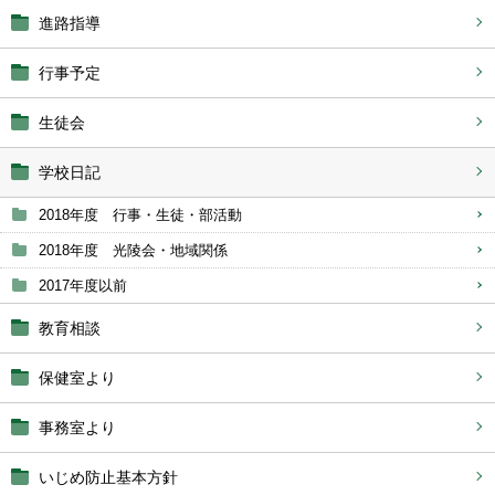
進路指導
行事予定
生徒会
学校日記
2018年度 行事・生徒・部活動
2018年度 光陵会・地域関係
2017年度以前
教育相談
保健室より
事務室より
いじめ防止基本方針