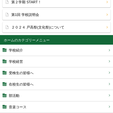
第２学期 START！
第1回 学校説明会
２０２４ 戸高祭(文化祭)について
ホーム
学校紹介
学校経営
受検生の皆様へ
在校生の皆様へ
部活動
音楽コース