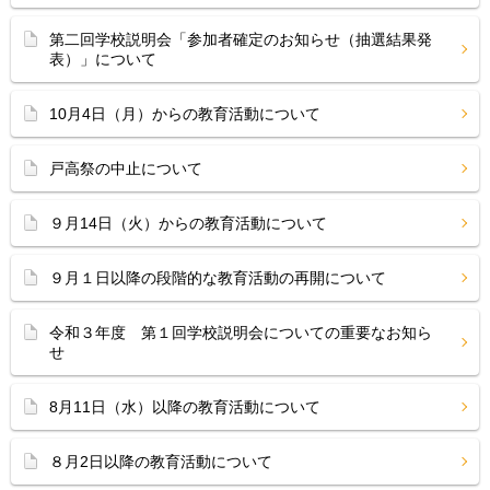
第二回学校説明会「参加者確定のお知らせ（抽選結果発
表）」について
10月4日（月）からの教育活動について
戸高祭の中止について
９月14日（火）からの教育活動について
９月１日以降の段階的な教育活動の再開について
令和３年度 第１回学校説明会についての重要なお知ら
せ
8月11日（水）以降の教育活動について
８月2日以降の教育活動について