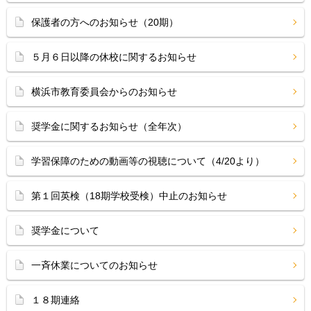
保護者の方へのお知らせ（20期）
５月６日以降の休校に関するお知らせ
横浜市教育委員会からのお知らせ
奨学金に関するお知らせ（全年次）
学習保障のための動画等の視聴について（4/20より）
第１回英検（18期学校受検）中止のお知らせ
奨学金について
一斉休業についてのお知らせ
１８期連絡