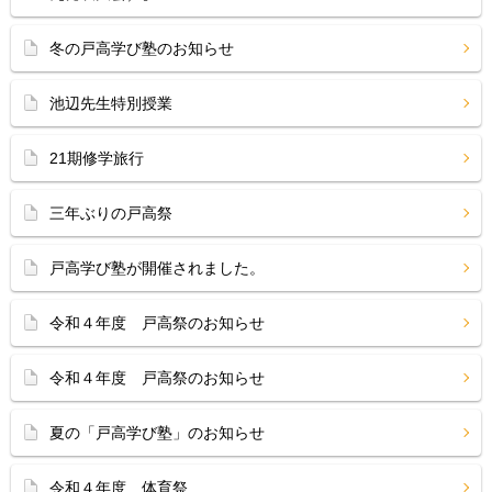
冬の戸高学び塾のお知らせ
池辺先生特別授業
21期修学旅行
三年ぶりの戸高祭
戸高学び塾が開催されました。
令和４年度 戸高祭のお知らせ
令和４年度 戸高祭のお知らせ
夏の「戸高学び塾」のお知らせ
令和４年度 体育祭