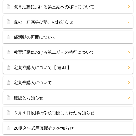
教育活動における第三期への移行について
夏の「戸高学び塾」のお知らせ
部活動の再開について
教育活動における第二期への移行について
定期券購入について【 追加 】
定期券購入について
確認とお知らせ
６月１日以降の学校再開に向けたお知らせ
20期入学式写真販売のお知らせ