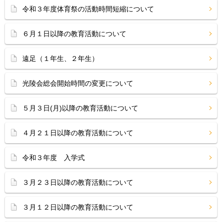
令和３年度体育祭の活動時間短縮について
６月１日以降の教育活動について
遠足（１年生、２年生）
光陵会総会開始時間の変更について
５月３日(月)以降の教育活動について
４月２１日以降の教育活動について
令和３年度 入学式
３月２３日以降の教育活動について
３月１２日以降の教育活動について