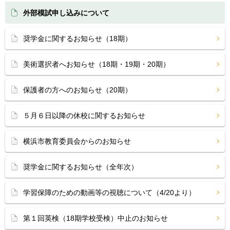
外部模試申し込みについて
奨学金に関するお知らせ（18期）
美術選択者へお知らせ（18期・19期・20期）
保護者の方へのお知らせ（20期）
５月６日以降の休校に関するお知らせ
横浜市教育委員会からのお知らせ
奨学金に関するお知らせ（全年次）
学習保障のための動画等の視聴について（4/20より）
第１回英検（18期学校受検）中止のお知らせ