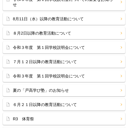
せ
8月11日（水）以降の教育活動について
８月2日以降の教育活動について
令和３年度 第１回学校説明会について
７月１２日以降の教育活動について
令和３年度 第１回学校説明会について
夏の「戸高学び塾」のお知らせ
６月２１日以降の教育活動について
R3 体育祭