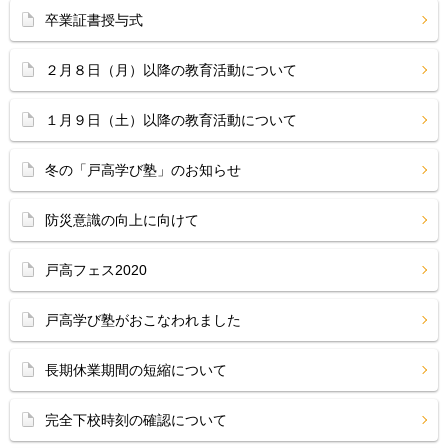
卒業証書授与式
２月８日（月）以降の教育活動について
１月９日（土）以降の教育活動について
冬の「戸高学び塾」のお知らせ
防災意識の向上に向けて
戸高フェス2020
戸高学び塾がおこなわれました
長期休業期間の短縮について
完全下校時刻の確認について