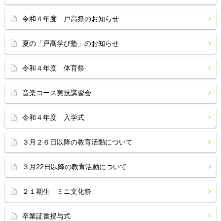
令和４年度 戸高祭のお知らせ
夏の「戸高学び塾」のお知らせ
令和４年度 体育祭
音楽コース実技講習会
令和４年度 入学式
３月２６日以降の教育活動について
３月22日以降の教育活動について
２１期生 ミニ文化祭
卒業証書授与式