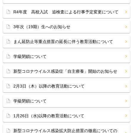
R4年度 高校入試 追検査による行事予定変更について
3年次（19期）生へのお知らせ
まん延防止等重点措置の延長に伴う教育活動について
学級閉鎖について
新型コロナウイルス感染症「自主療養」開始のお知らせ
2月3日（木）以降の教育活動について
学級閉鎖について
1月26日（水)以降の教育活動について
新型コロナウイルス感染拡大防止措置の徹底についての