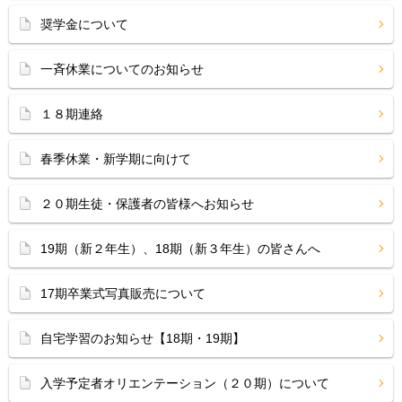
奨学金について
一斉休業についてのお知らせ
１８期連絡
春季休業・新学期に向けて
２０期生徒・保護者の皆様へお知らせ
19期（新２年生）、18期（新３年生）の皆さんへ
17期卒業式写真販売について
自宅学習のお知らせ【18期・19期】
入学予定者オリエンテーション（２０期）について