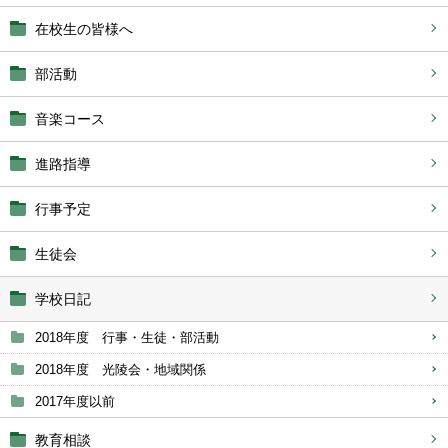
在校生の皆様へ
部活動
音楽コース
進路指導
行事予定
生徒会
学校日記
2018年度 行事・生徒・部活動
2018年度 光陵会・地域関係
2017年度以前
教育相談