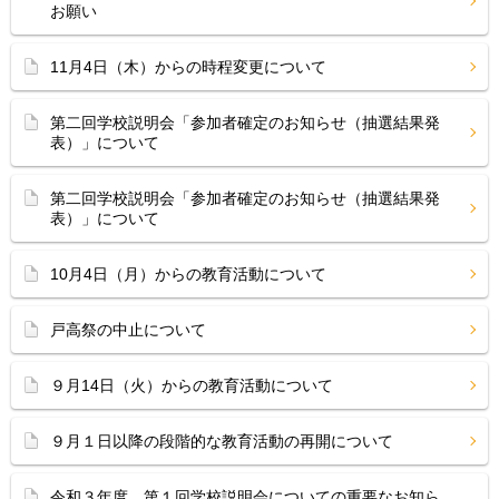
お願い
11月4日（木）からの時程変更について
第二回学校説明会「参加者確定のお知らせ（抽選結果発
表）」について
第二回学校説明会「参加者確定のお知らせ（抽選結果発
表）」について
10月4日（月）からの教育活動について
戸高祭の中止について
９月14日（火）からの教育活動について
９月１日以降の段階的な教育活動の再開について
令和３年度 第１回学校説明会についての重要なお知ら