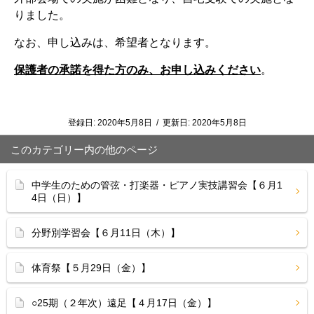
りました。
なお、申し込みは、希望者となります。
保護者の承諾を得た方のみ、お申し込みください
。
登録日:
2020年5月8日
/
更新日:
2020年5月8日
このカテゴリー内の他のページ
中学生のための管弦・打楽器・ピアノ実技講習会【６月1
4日（日）】
分野別学習会【６月11日（木）】
体育祭【５月29日（金）】
○25期（２年次）遠足【４月17日（金）】