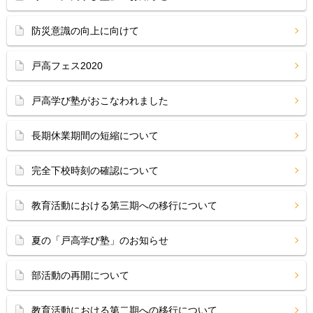
防災意識の向上に向けて
戸高フェス2020
戸高学び塾がおこなわれました
長期休業期間の短縮について
完全下校時刻の確認について
教育活動における第三期への移行について
夏の「戸高学び塾」のお知らせ
部活動の再開について
教育活動における第二期への移行について