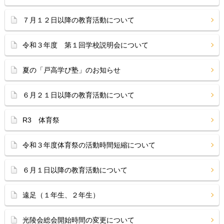
７月１２日以降の教育活動について
令和３年度 第１回学校説明会について
夏の「戸高学び塾」のお知らせ
６月２１日以降の教育活動について
R3 体育祭
令和３年度体育祭の活動時間短縮について
６月１日以降の教育活動について
遠足（１年生、２年生）
光陵会総会開始時間の変更について