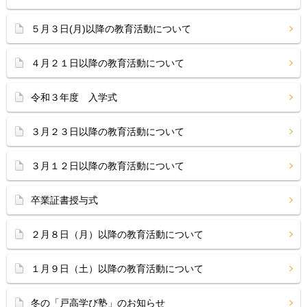
５月３日(月)以降の教育活動について
４月２１日以降の教育活動について
令和３年度 入学式
３月２３日以降の教育活動について
３月１２日以降の教育活動について
卒業証書授与式
２月８日（月）以降の教育活動について
１月９日（土）以降の教育活動について
冬の「戸高学び塾」のお知らせ