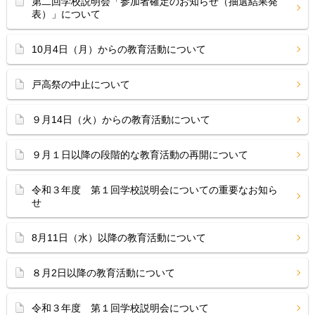
第二回学校説明会「参加者確定のお知らせ（抽選結果発
表）」について
10月4日（月）からの教育活動について
戸高祭の中止について
９月14日（火）からの教育活動について
９月１日以降の段階的な教育活動の再開について
令和３年度 第１回学校説明会についての重要なお知ら
せ
8月11日（水）以降の教育活動について
８月2日以降の教育活動について
令和３年度 第１回学校説明会について