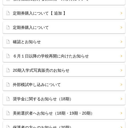
定期券購入について【 追加 】
定期券購入について
確認とお知らせ
６月１日以降の学校再開に向けたお知らせ
20期入学式写真販売のお知らせ
外部模試申し込みについて
奨学金に関するお知らせ（18期）
美術選択者へお知らせ（18期・19期・20期）
保護者の方へのお知らせ（20期）