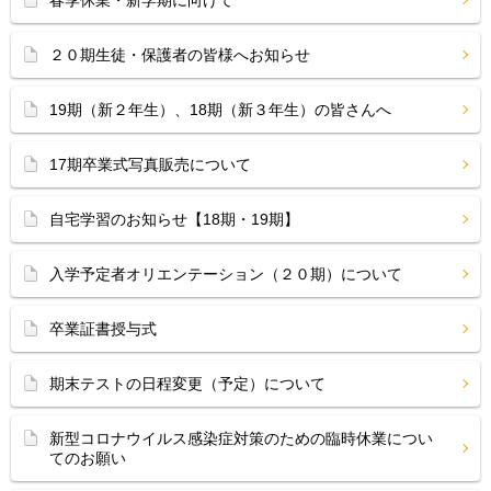
春季休業・新学期に向けて
２０期生徒・保護者の皆様へお知らせ
19期（新２年生）、18期（新３年生）の皆さんへ
17期卒業式写真販売について
自宅学習のお知らせ【18期・19期】
入学予定者オリエンテーション（２０期）について
卒業証書授与式
期末テストの日程変更（予定）について
新型コロナウイルス感染症対策のための臨時休業につい
てのお願い