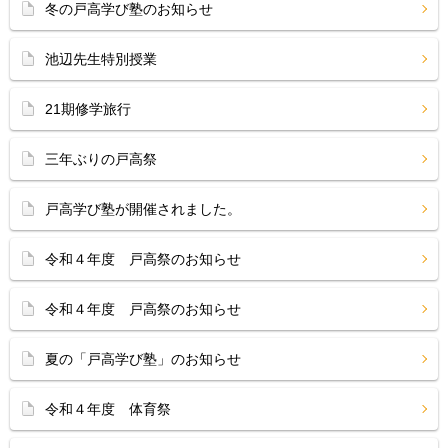
冬の戸高学び塾のお知らせ
池辺先生特別授業
21期修学旅行
三年ぶりの戸高祭
戸高学び塾が開催されました。
令和４年度 戸高祭のお知らせ
令和４年度 戸高祭のお知らせ
夏の「戸高学び塾」のお知らせ
令和４年度 体育祭