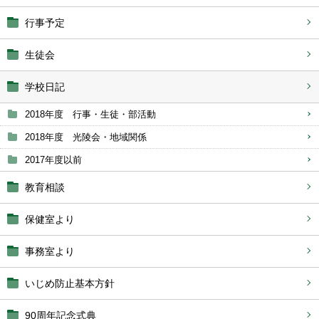
行事予定
生徒会
学校日記
2018年度 行事・生徒・部活動
2018年度 光陵会・地域関係
2017年度以前
教育相談
保健室より
事務室より
いじめ防止基本方針
90周年記念式典