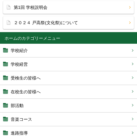
第1回 学校説明会
２０２４ 戸高祭(文化祭)について
ホーム
学校紹介
学校経営
受検生の皆様へ
在校生の皆様へ
部活動
音楽コース
進路指導