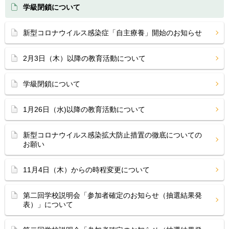
学級閉鎖について
新型コロナウイルス感染症「自主療養」開始のお知らせ
2月3日（木）以降の教育活動について
学級閉鎖について
1月26日（水)以降の教育活動について
新型コロナウイルス感染拡大防止措置の徹底についての
お願い
11月4日（木）からの時程変更について
第二回学校説明会「参加者確定のお知らせ（抽選結果発
表）」について