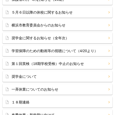
５月６日以降の休校に関するお知らせ
横浜市教育委員会からのお知らせ
奨学金に関するお知らせ（全年次）
学習保障のための動画等の視聴について（4/20より）
第１回英検（18期学校受検）中止のお知らせ
奨学金について
一斉休業についてのお知らせ
１８期連絡