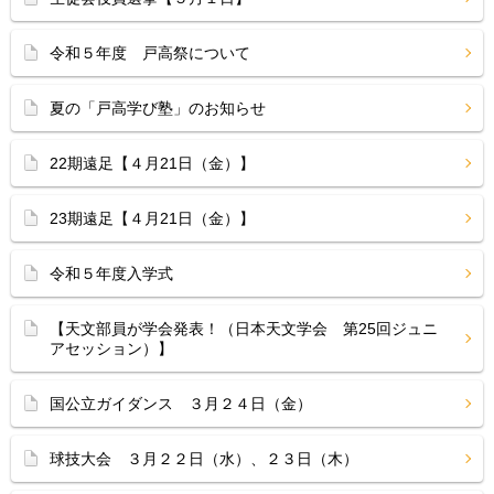
令和５年度 戸高祭について
夏の「戸高学び塾」のお知らせ
22期遠足【４月21日（金）】
23期遠足【４月21日（金）】
令和５年度入学式
【天文部員が学会発表！（日本天文学会 第25回ジュニ
アセッション）】
国公立ガイダンス ３月２４日（金）
球技大会 ３月２２日（水）、２３日（木）