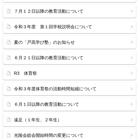
７月１２日以降の教育活動について
令和３年度 第１回学校説明会について
夏の「戸高学び塾」のお知らせ
６月２１日以降の教育活動について
R3 体育祭
令和３年度体育祭の活動時間短縮について
６月１日以降の教育活動について
遠足（１年生、２年生）
光陵会総会開始時間の変更について