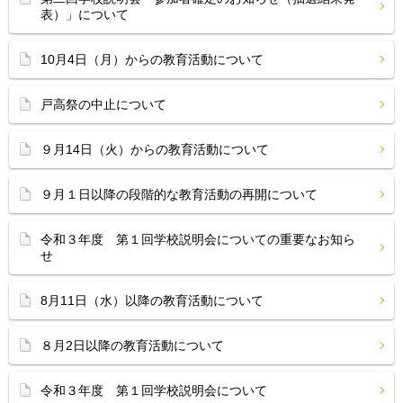
表）」について
10月4日（月）からの教育活動について
戸高祭の中止について
９月14日（火）からの教育活動について
９月１日以降の段階的な教育活動の再開について
令和３年度 第１回学校説明会についての重要なお知ら
せ
8月11日（水）以降の教育活動について
８月2日以降の教育活動について
令和３年度 第１回学校説明会について