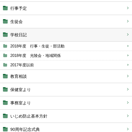
行事予定
生徒会
学校日記
2018年度 行事・生徒・部活動
2018年度 光陵会・地域関係
2017年度以前
教育相談
保健室より
事務室より
いじめ防止基本方針
90周年記念式典