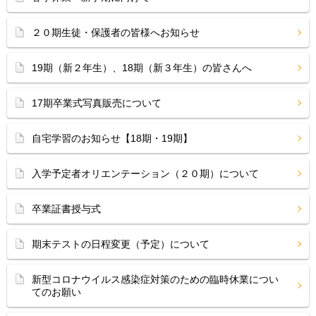
２０期生徒・保護者の皆様へお知らせ
19期（新２年生）、18期（新３年生）の皆さんへ
17期卒業式写真販売について
自宅学習のお知らせ【18期・19期】
入学予定者オリエンテーション（２０期）について
卒業証書授与式
期末テストの日程変更（予定）について
新型コロナウイルス感染症対策のための臨時休業につい
てのお願い