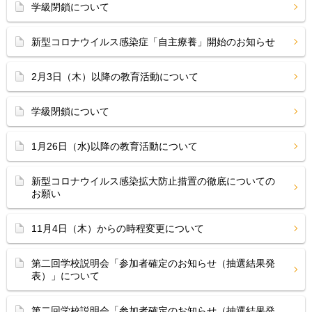
学級閉鎖について
新型コロナウイルス感染症「自主療養」開始のお知らせ
2月3日（木）以降の教育活動について
学級閉鎖について
1月26日（水)以降の教育活動について
新型コロナウイルス感染拡大防止措置の徹底についての
お願い
11月4日（木）からの時程変更について
第二回学校説明会「参加者確定のお知らせ（抽選結果発
表）」について
第二回学校説明会「参加者確定のお知らせ（抽選結果発