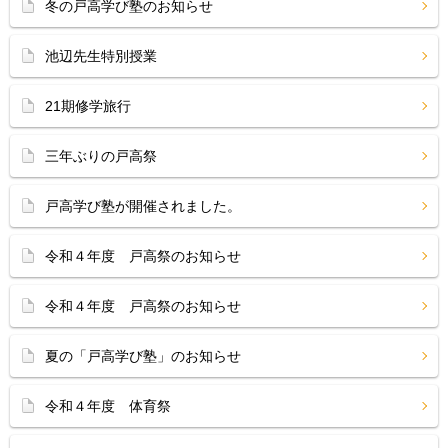
冬の戸高学び塾のお知らせ
池辺先生特別授業
21期修学旅行
三年ぶりの戸高祭
戸高学び塾が開催されました。
令和４年度 戸高祭のお知らせ
令和４年度 戸高祭のお知らせ
夏の「戸高学び塾」のお知らせ
令和４年度 体育祭