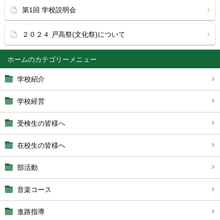
第1回 学校説明会
２０２４ 戸高祭(文化祭)について
ホーム
学校紹介
学校経営
受検生の皆様へ
在校生の皆様へ
部活動
音楽コース
進路指導