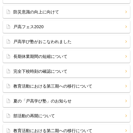
防災意識の向上に向けて
戸高フェス2020
戸高学び塾がおこなわれました
長期休業期間の短縮について
完全下校時刻の確認について
教育活動における第三期への移行について
夏の「戸高学び塾」のお知らせ
部活動の再開について
教育活動における第二期への移行について