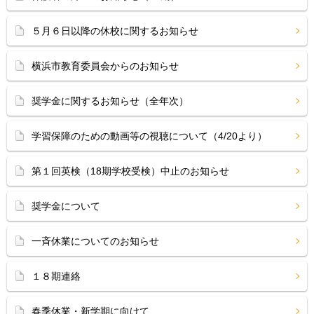
５月６日以降の休校に関するお知らせ
横浜市教育委員会からのお知らせ
奨学金に関するお知らせ（全年次）
学習保障のための動画等の視聴について（4/20より）
第１回英検（18期学校受検）中止のお知らせ
奨学金について
一斉休業についてのお知らせ
１８期連絡
春季休業・新学期に向けて