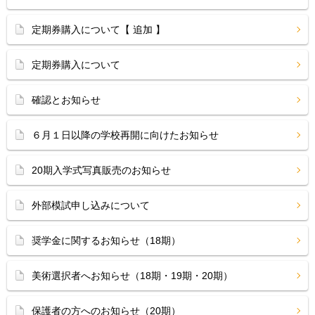
定期券購入について【 追加 】
定期券購入について
確認とお知らせ
６月１日以降の学校再開に向けたお知らせ
20期入学式写真販売のお知らせ
外部模試申し込みについて
奨学金に関するお知らせ（18期）
美術選択者へお知らせ（18期・19期・20期）
保護者の方へのお知らせ（20期）