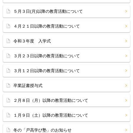
５月３日(月)以降の教育活動について
４月２１日以降の教育活動について
令和３年度 入学式
３月２３日以降の教育活動について
３月１２日以降の教育活動について
卒業証書授与式
２月８日（月）以降の教育活動について
１月９日（土）以降の教育活動について
冬の「戸高学び塾」のお知らせ