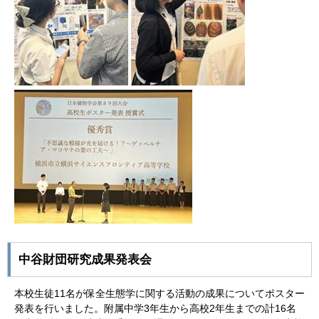
中谷財団研究成果発表会
本校生徒11名が保全生態学に関する活動の成果についてポスター
発表を行いました。附属中学3年生から高校2年生までの計16名