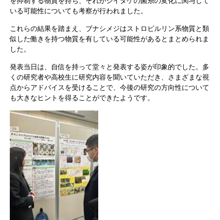
を抑制する物質を持ち、それがシイタケの菌糸の変化に関与して
いる可能性についても考察が行われました。
これらの結果を踏まえ、ブナシメジはストロビルリン系物質と類
似した働きを持つ物質を有している可能性があるとまとめられま
した。
発表当日は、自信を持って堂々と発表する姿が印象的でした。多
くの研究者や高校生に研究内容を聞いていただき、さまざまな視
点からアドバイスを受けることで、今後の研究の方向性について
も大きなヒントを得ることができたようです。