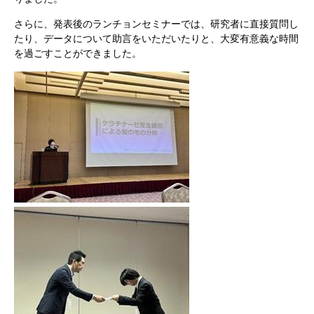
さらに、発表後のランチョンセミナーでは、研究者に直接質問し
たり、データについて助言をいただいたりと、大変有意義な時間
を過ごすことができました。