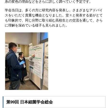
糸の変色の理由などをさらに詳しく調べていく予定です。
学会当日は、多くの方に研究内容を発表し、さまざまなアドバイ
スをいただく貴重な機会となりました。堂々と発表する姿がとて
も印象的で、同じ分野に取り組む高校生との交流を通して、さら
に理解を深めている様子も見られました。
第99回 日本細菌学会総会