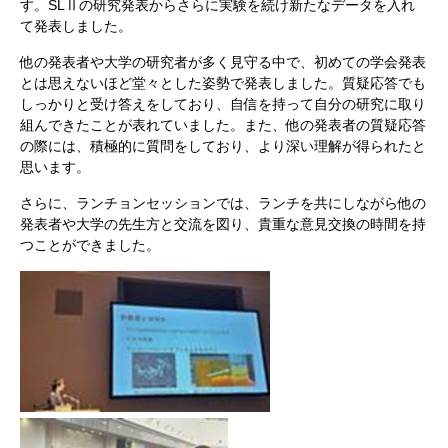
す。SLⅡの研究発表からさらに実験を続け新たなデータを入れ
て発表しました。
他の発表者や大学の研究者が多く見守る中で、初めての学会発表
とは思えないほど堂々とした姿勢で発表しました。質疑応答でも
しっかりと受け答えをしており、自信を持って自分の研究に取り
組んできたことが表れていました。また、他の発表者の質疑応答
の際には、積極的に質問をしており、より深い理解が得られたと
思います。
さらに、ランチョンセッションでは、ランチを共にしながら他の
発表者や大学の先生方と交流を図り、貴重な意見交換の時間を持
つことができました。