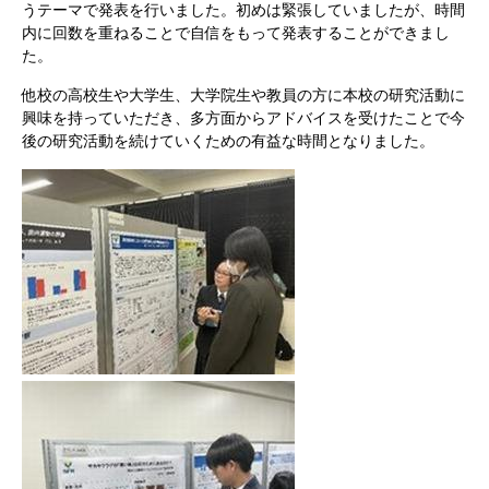
うテーマで発表を行いました。初めは緊張していましたが、時間
内に回数を重ねることで自信をもって発表することができまし
た。
他校の高校生や大学生、大学院生や教員の方に本校の研究活動に
興味を持っていただき、多方面からアドバイスを受けたことで今
後の研究活動を続けていくための有益な時間となりました。