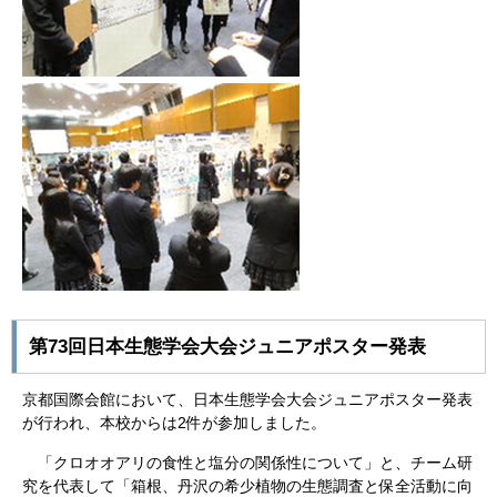
第73回日本生態学会大会ジュニアポスター発表
京都国際会館において、日本生態学会大会ジュニアポスター発表
が行われ、本校からは2件が参加しました。
「クロオオアリの食性と塩分の関係性について」と、チーム研
究を代表して「箱根、丹沢の希少植物の生態調査と保全活動に向