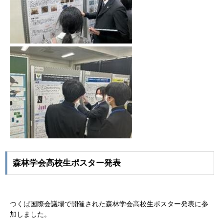
森林学会高校生ポスター発表
つくば国際会議場で開催された森林学会高校生ポスター発表に参
加しました。