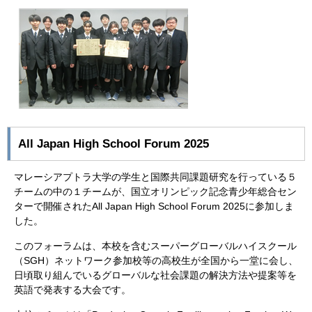
All Japan High School Forum 2025
マレーシアプトラ大学の学生と国際共同課題研究を行っている５
チームの中の１チームが、国立オリンピック記念青少年総合セン
ターで開催されたAll Japan High School Forum 2025に参加しま
した。
このフォーラムは、本校を含むスーパーグローバルハイスクール
（SGH）ネットワーク参加校等の高校生が全国から一堂に会し、
日頃取り組んでいるグローバルな社会課題の解決方法や提案等を
英語で発表する大会です。