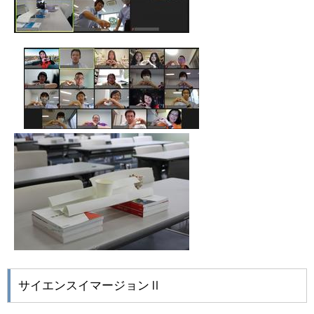
サイエンスイマージョンⅡ