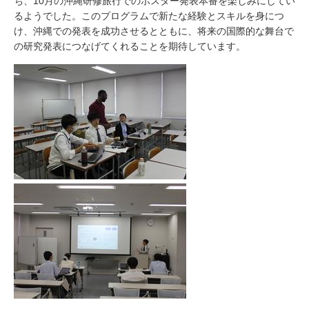
ち、
10
月の沖縄研修旅行でのポスター発表本番を楽しみにしてい
るようでした。このプログラムで新たな経験とスキルを身につ
け、沖縄での発表を成功させるとともに、将来の国際的な舞台で
の研究発表につなげてくれることを期待しています。