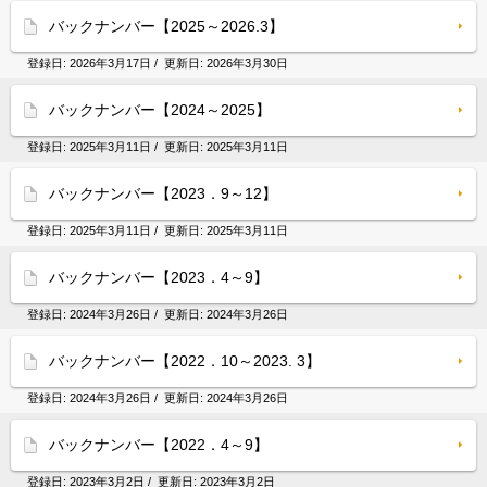
バックナンバー【2025～2026.3】
登録日:
2026年3月17日
/ 更新日:
2026年3月30日
バックナンバー【2024～2025】
登録日:
2025年3月11日
/ 更新日:
2025年3月11日
バックナンバー【2023．9～12】
登録日:
2025年3月11日
/ 更新日:
2025年3月11日
バックナンバー【2023．4～9】
登録日:
2024年3月26日
/ 更新日:
2024年3月26日
バックナンバー【2022．10～2023. 3】
登録日:
2024年3月26日
/ 更新日:
2024年3月26日
バックナンバー【2022．4～9】
登録日:
2023年3月2日
/ 更新日:
2023年3月2日