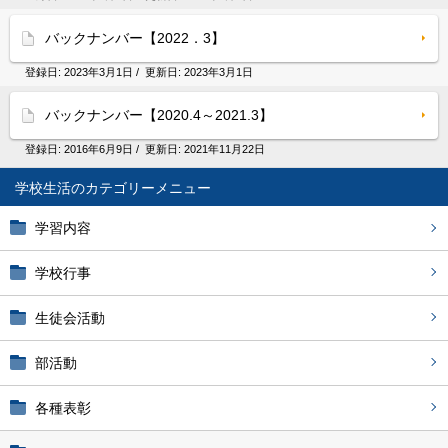
バックナンバー【2022．3】
登録日:
2023年3月1日
/ 更新日:
2023年3月1日
バックナンバー【2020.4～2021.3】
登録日:
2016年6月9日
/ 更新日:
2021年11月22日
学校生活
学習内容
学校行事
生徒会活動
部活動
各種表彰