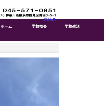
ホーム
学校概要
学校生活