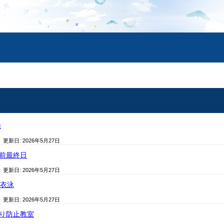
操
/ 更新日:
2026年5月27日
み前最終日
/ 更新日:
2026年5月27日
着衣泳
/ 更新日:
2026年5月27日
去り防止教室