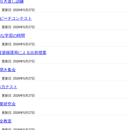
時引き渡し訓練
/ 更新日:
2026年5月27日
スピーチコンテスト
/ 更新日:
2026年5月27日
的な学習の時間
/ 更新日:
2026年5月27日
生資源循環局による出前授業
/ 更新日:
2026年5月27日
ル開き集会
/ 更新日:
2026年5月27日
 体力テスト
/ 更新日:
2026年5月27日
授業研究会
/ 更新日:
2026年5月27日
安全教室
/ 更新日:
2026年5月27日