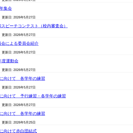
学年集会
/ 更新日:
2026年5月27日
和スピーチコンテスト（校内審査会）
/ 更新日:
2026年5月27日
員会による委員会紹介
/ 更新日:
2026年5月27日
8年度運動会
/ 更新日:
2026年5月27日
会に向けて 各学年の練習
/ 更新日:
2026年5月27日
会に向けて 予行練習・各学年の練習
/ 更新日:
2026年5月27日
会に向けて 各学年の練習
/ 更新日:
2026年5月25日
会に向けて赤白団結式