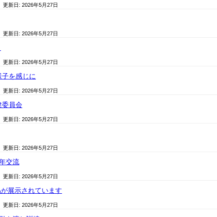
/ 更新日:
2026年5月27日
/ 更新日:
2026年5月27日
！
/ 更新日:
2026年5月27日
様子を感じに
/ 更新日:
2026年5月27日
健委員会
/ 更新日:
2026年5月27日
/ 更新日:
2026年5月27日
学年交流
/ 更新日:
2026年5月27日
品が展示されています
/ 更新日:
2026年5月27日