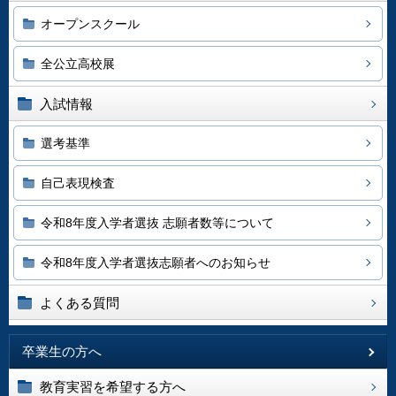
オープンスクール
全公立高校展
入試情報
選考基準
自己表現検査
令和8年度入学者選抜 志願者数等について
令和8年度入学者選抜志願者へのお知らせ
よくある質問
卒業生の方へ
教育実習を希望する方へ