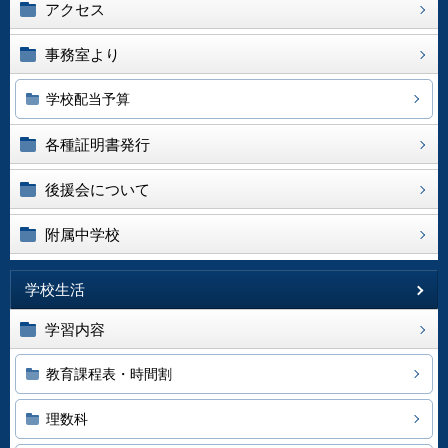
アクセス
事務室より
学校配当予算
各種証明書発行
後援会について
附属中学校
学校生活
学習内容
教育課程表・時間割
理数科