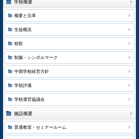
学校概要
概要と沿革
生徒概況
校歌
制服・シンボルマーク
中期学校経営方針
学校評価
学校運営協議会
施設概要
普通教室・セミナールーム