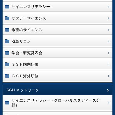
サイエンスリテラシーⅢ
サタデーサイエンス
希望のサイエンス
浅島サロン
学会・研究発表会
ＳＳＨ国内研修
ＳＳＨ海外研修
SGH ネットワーク
サイエンスリテラシー（グローバルスタディーズ分
野）