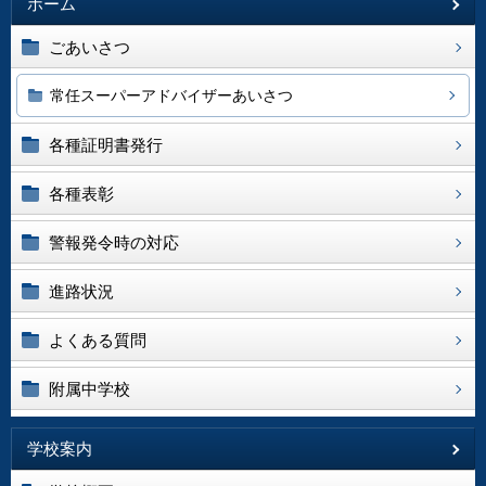
ホーム
ごあいさつ
常任スーパーアドバイザーあいさつ
各種証明書発行
各種表彰
警報発令時の対応
進路状況
よくある質問
附属中学校
学校案内