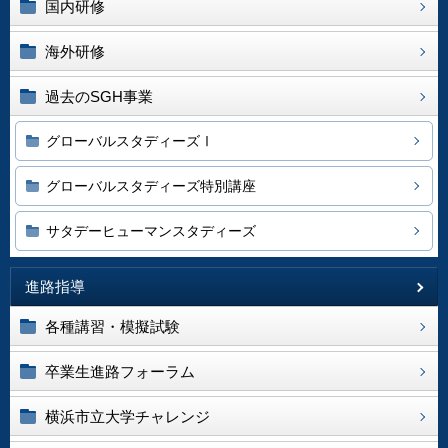
国内研修
海外研修
過去のSGH事業
グローバルスタディーズⅠ
グローバルスタディーズ特別講座
サタデーヒューマンスタディーズ
進路指導
各種講習・模擬試験
卒業生進路フォーラム
横浜市立大学チャレンジ