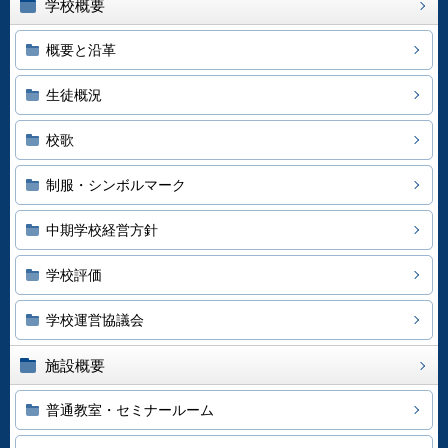
学校概要
概要と沿革
生徒概況
校歌
制服・シンボルマーク
中期学校経営方針
学校評価
学校運営協議会
施設概要
普通教室・セミナールーム