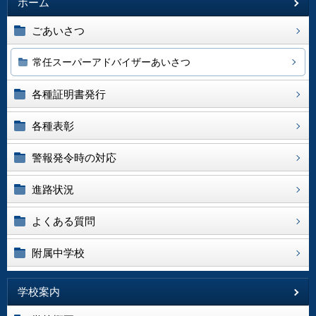
ホーム
ごあいさつ
常任スーパーアドバイザーあいさつ
各種証明書発行
各種表彰
警報発令時の対応
進路状況
よくある質問
附属中学校
学校案内