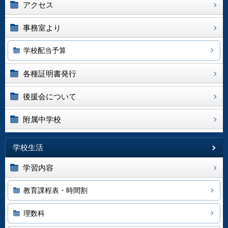
アクセス
事務室より
学校配当予算
各種証明書発行
後援会について
附属中学校
学校生活
学習内容
教育課程表・時間割
理数科