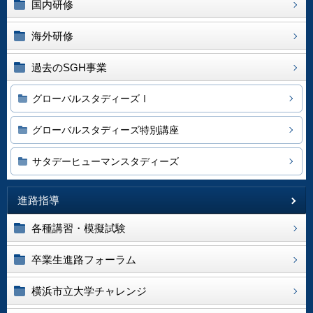
国内研修
海外研修
過去のSGH事業
グローバルスタディーズⅠ
グローバルスタディーズ特別講座
サタデーヒューマンスタディーズ
進路指導
各種講習・模擬試験
卒業生進路フォーラム
横浜市立大学チャレンジ