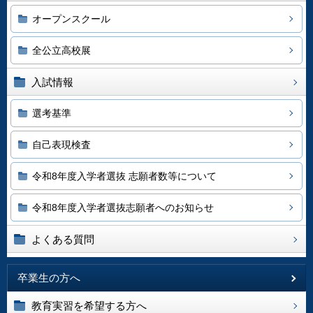
オープンスクール
全公立高校展
入試情報
選考基準
自己表現検査
令和8年度入学者選抜 志願者数等について
令和8年度入学者選抜志願者へのお知らせ
よくある質問
卒業生の方へ
教育実習を希望する方へ