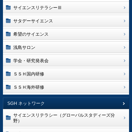
サイエンスリテラシーⅢ
サタデーサイエンス
希望のサイエンス
浅島サロン
学会・研究発表会
ＳＳＨ国内研修
ＳＳＨ海外研修
SGH ネットワーク
サイエンスリテラシー（グローバルスタディーズ分
野）