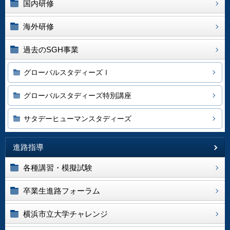
国内研修
海外研修
過去のSGH事業
グローバルスタディーズⅠ
グローバルスタディーズ特別講座
サタデーヒューマンスタディーズ
進路指導
各種講習・模擬試験
卒業生進路フォーラム
横浜市立大学チャレンジ