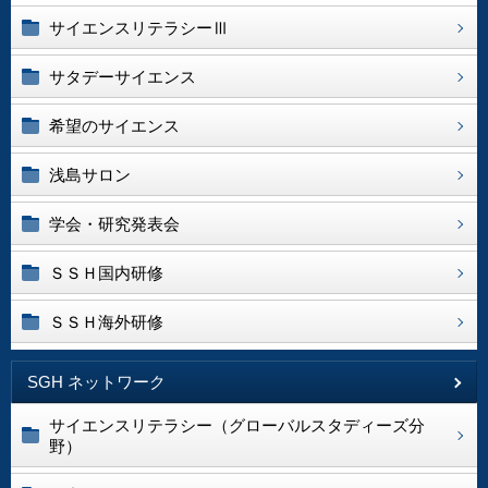
サイエンスリテラシーⅢ
サタデーサイエンス
希望のサイエンス
浅島サロン
学会・研究発表会
ＳＳＨ国内研修
ＳＳＨ海外研修
SGH ネットワーク
サイエンスリテラシー（グローバルスタディーズ分
野）