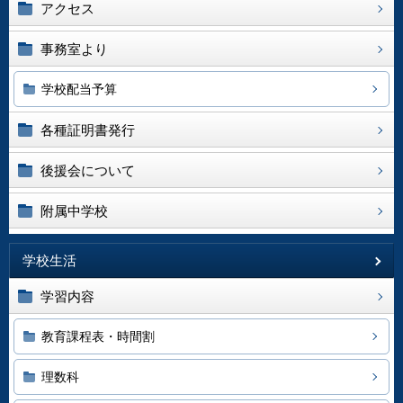
アクセス
事務室より
学校配当予算
各種証明書発行
後援会について
附属中学校
学校生活
学習内容
教育課程表・時間割
理数科