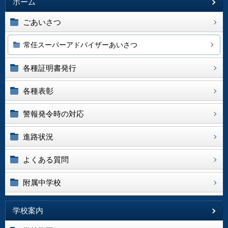
ホーム
ごあいさつ
常任スーパーアドバイザーあいさつ
各種証明書発行
各種表彰
警報発令時の対応
進路状況
よくある質問
附属中学校
学校案内