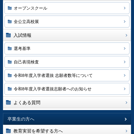
オープンスクール
全公立高校展
入試情報
選考基準
自己表現検査
令和8年度入学者選抜 志願者数等について
令和8年度入学者選抜志願者へのお知らせ
よくある質問
卒業生の方へ
教育実習を希望する方へ