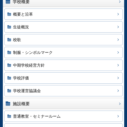
学校概要
概要と沿革
生徒概況
校歌
制服・シンボルマーク
中期学校経営方針
学校評価
学校運営協議会
施設概要
普通教室・セミナールーム